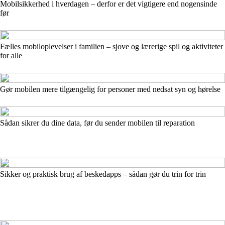
Mobilsikkerhed i hverdagen – derfor er det vigtigere end nogensinde
før
Fælles mobiloplevelser i familien – sjove og lærerige spil og aktiviteter
for alle
Gør mobilen mere tilgængelig for personer med nedsat syn og hørelse
Sådan sikrer du dine data, før du sender mobilen til reparation
Sikker og praktisk brug af beskedapps – sådan gør du trin for trin