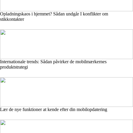
Opladningskaos i hjemmet? Sådan undgår I konflikter om
stikkontakter
Internationale trends: Sådan påvirker de mobilmærkernes
produktstrategi
Lær de nye funktioner at kende efter din mobilopdatering