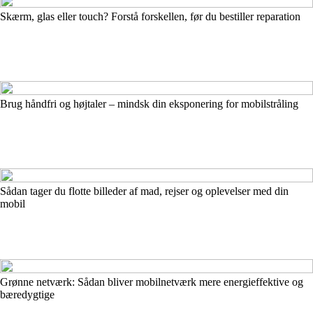
Skærm, glas eller touch? Forstå forskellen, før du bestiller reparation
Brug håndfri og højtaler – mindsk din eksponering for mobilstråling
Sådan tager du flotte billeder af mad, rejser og oplevelser med din
mobil
Grønne netværk: Sådan bliver mobilnetværk mere energieffektive og
bæredygtige