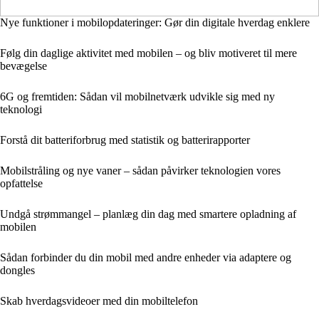
Nye funktioner i mobilopdateringer: Gør din digitale hverdag enklere
Følg din daglige aktivitet med mobilen – og bliv motiveret til mere
bevægelse
6G og fremtiden: Sådan vil mobilnetværk udvikle sig med ny
teknologi
Forstå dit batteriforbrug med statistik og batterirapporter
Mobilstråling og nye vaner – sådan påvirker teknologien vores
opfattelse
Undgå strømmangel – planlæg din dag med smartere opladning af
mobilen
Sådan forbinder du din mobil med andre enheder via adaptere og
dongles
Skab hverdagsvideoer med din mobiltelefon