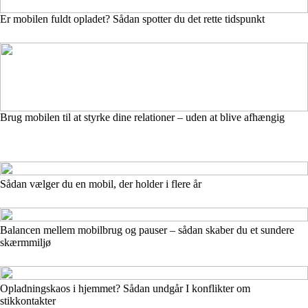
Er mobilen fuldt opladet? Sådan spotter du det rette tidspunkt
Brug mobilen til at styrke dine relationer – uden at blive afhængig
Sådan vælger du en mobil, der holder i flere år
Balancen mellem mobilbrug og pauser – sådan skaber du et sundere
skærmmiljø
Opladningskaos i hjemmet? Sådan undgår I konflikter om
stikkontakter