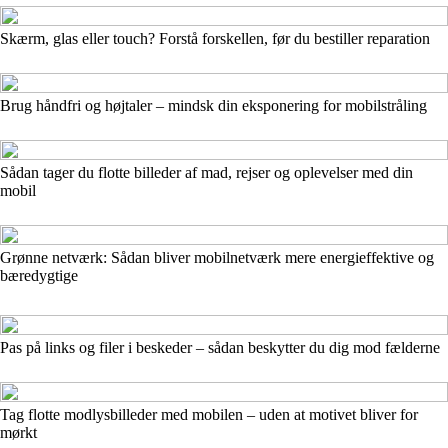
Skærm, glas eller touch? Forstå forskellen, før du bestiller reparation
Brug håndfri og højtaler – mindsk din eksponering for mobilstråling
Sådan tager du flotte billeder af mad, rejser og oplevelser med din
mobil
Grønne netværk: Sådan bliver mobilnetværk mere energieffektive og
bæredygtige
Pas på links og filer i beskeder – sådan beskytter du dig mod fælderne
Tag flotte modlysbilleder med mobilen – uden at motivet bliver for
mørkt