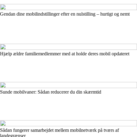
Gendan dine mobilindstillinger efter en nulstilling – hurtigt og nemt
Hjælp ældre familiemedlemmer med at holde deres mobil opdateret
Sunde mobilvaner: Sådan reducerer du din skærmtid
Sådan fungerer samarbejdet mellem mobilnetværk på tværs af
landegrænser