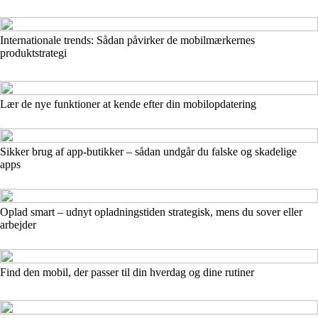
Internationale trends: Sådan påvirker de mobilmærkernes
produktstrategi
Lær de nye funktioner at kende efter din mobilopdatering
Sikker brug af app-butikker – sådan undgår du falske og skadelige
apps
Oplad smart – udnyt opladningstiden strategisk, mens du sover eller
arbejder
Find den mobil, der passer til din hverdag og dine rutiner