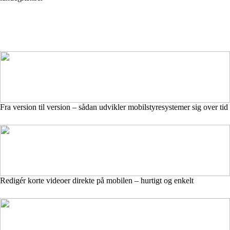
Fra version til version – sådan udvikler mobilstyresystemer sig over tid
Redigér korte videoer direkte på mobilen – hurtigt og enkelt