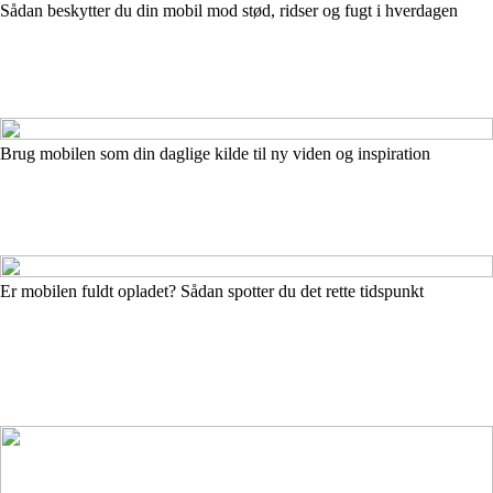
Sådan beskytter du din mobil mod stød, ridser og fugt i hverdagen
Brug mobilen som din daglige kilde til ny viden og inspiration
Er mobilen fuldt opladet? Sådan spotter du det rette tidspunkt