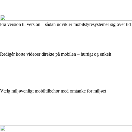
Fra version til version – sådan udvikler mobilstyresystemer sig over tid
Redigér korte videoer direkte på mobilen – hurtigt og enkelt
Vælg miljøvenligt mobiltilbehør med omtanke for miljøet