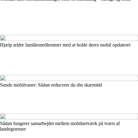
Hjælp ældre familiemedlemmer med at holde deres mobil opdateret
Sunde mobilvaner: Sådan reducerer du din skærmtid
Sådan fungerer samarbejdet mellem mobilnetværk på tværs af
landegrænser