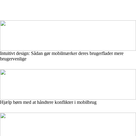
Intuitivt design: Sådan gør mobilmærker deres brugerflader mere
brugervenlige
Hjælp børn med at håndtere konflikter i mobilbrug