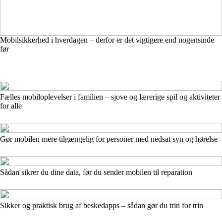
Mobilsikkerhed i hverdagen – derfor er det vigtigere end nogensinde
før
Fælles mobiloplevelser i familien – sjove og lærerige spil og aktiviteter
for alle
Gør mobilen mere tilgængelig for personer med nedsat syn og hørelse
Sådan sikrer du dine data, før du sender mobilen til reparation
Sikker og praktisk brug af beskedapps – sådan gør du trin for trin