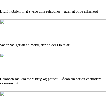
Brug mobilen til at styrke dine relationer – uden at blive afhængig
Sådan vælger du en mobil, der holder i flere år
Balancen mellem mobilbrug og pauser – sådan skaber du et sundere
skærmmiljø