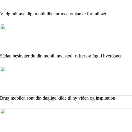
Vælg miljøvenligt mobiltilbehør med omtanke for miljøet
Sådan beskytter du din mobil mod stød, ridser og fugt i hverdagen
Brug mobilen som din daglige kilde til ny viden og inspiration