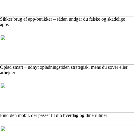
Sikker brug af app-butikker – sådan undgår du falske og skadelige
apps
Oplad smart – udnyt opladningstiden strategisk, mens du sover eller
arbejder
Find den mobil, der passer til din hverdag og dine rutiner