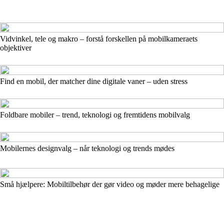
Vidvinkel, tele og makro – forstå forskellen på mobilkameraets
objektiver
Find en mobil, der matcher dine digitale vaner – uden stress
Foldbare mobiler – trend, teknologi og fremtidens mobilvalg
Mobilernes designvalg – når teknologi og trends mødes
Små hjælpere: Mobiltilbehør der gør video og møder mere behagelige