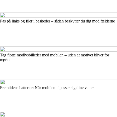
Pas på links og filer i beskeder – sådan beskytter du dig mod fælderne
Tag flotte modlysbilleder med mobilen – uden at motivet bliver for
mørkt
Fremtidens batterier: Når mobilen tilpasser sig dine vaner