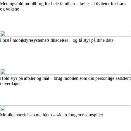
Meningsfuld mobilbrug for hele familien – fælles aktiviteter for børn
og voksne
Forstå mobilstyresystemets tilladelser – og få styr på dine data
Hold styr på aftaler og mål – brug mobilen som din personlige assistent
i hverdagen
Mobilnetværk i smarte hjem – sådan fungerer samspillet